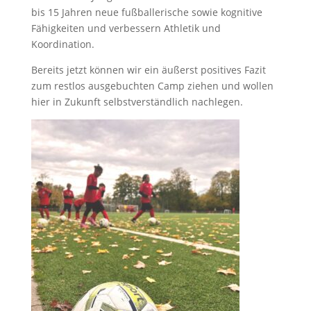
bis 15 Jahren neue fußballerische sowie kognitive
Fähigkeiten und verbessern Athletik und
Koordination.
Bereits jetzt können wir ein äußerst positives Fazit
zum restlos ausgebuchten Camp ziehen und wollen
hier in Zukunft selbstverständlich nachlegen.