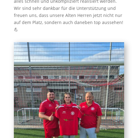
alles schnell und unkompliziert realisiert werden.
Wir sind sehr dankbar für die Unterstützung und
freuen uns, dass unsere Alten Herren jetzt nicht nur
auf dem Platz, sondern auch daneben top aussehen!
💪