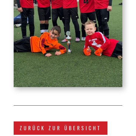
ZURÜCK ZUR ÜBERSICHT