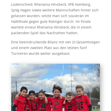
Lüdenscheid, Rhenania Hinsbeck, VFB Homberg,
SpVg Hagen sowie weitere Mannschaften hinter sich
gelassen wurden, setzte man sich souverän im
Halbfinale gegen gute Ratinger durch. Im Finale
wartete erneut Rhenania Hinsbeck, die in einem
packenden Spiel das Nachsehen hatten.
Eine beeindruckende Bilanz mit vier (!) Gesamtsiegen
und einem zweiten Platz aus den letzten fünf
Turnieren wurde weiter ausgebaut.