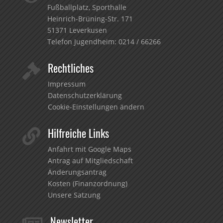
Fußballplatz, Sporthalle
Heinrich-Brüning-Str. 171
51371 Leverkusen
Telefon Jugendheim:
0214 / 66266
Rechtliches

Impressum
Datenschutzerklärung
Cookie-Einstellungen ändern
Hilfreiche Links

Anfahrt mit Google Maps
Antrag auf Mitgliedschaft
Änderungsantrag
Kosten (Finanzordnung)
Unsere Satzung
Newsletter