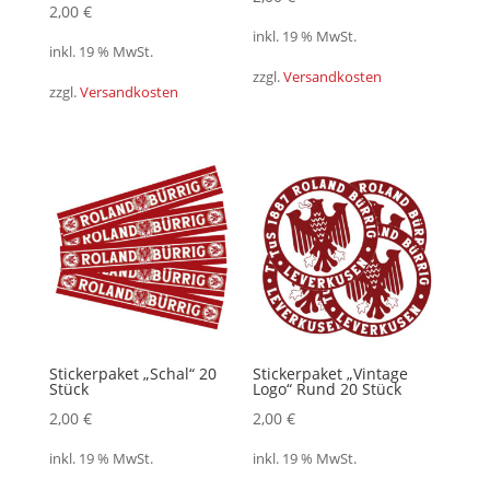
2,00
€
inkl. 19 % MwSt.
inkl. 19 % MwSt.
zzgl.
Versandkosten
zzgl.
Versandkosten
Stickerpaket „Schal“ 20
Stickerpaket „Vintage
Stück
Logo“ Rund 20 Stück
2,00
€
2,00
€
inkl. 19 % MwSt.
inkl. 19 % MwSt.