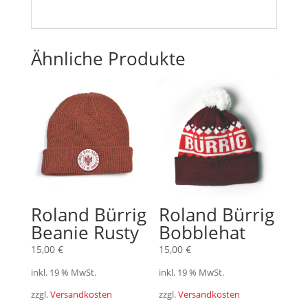
Ähnliche Produkte
Roland Bürrig
Roland Bürrig
Beanie Rusty
Bobblehat
15,00
€
15,00
€
inkl. 19 % MwSt.
inkl. 19 % MwSt.
zzgl.
Versandkosten
zzgl.
Versandkosten