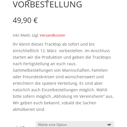
VORBESTELLUNG
49,90
€
inkl. MwSt.
zzgl.
Versandkosten
Ihr könnt dieses Tracktop ab sofort und bis
einschließlich 12. März vorbestellen. Im Anschluss
starten wir die Produktion und geben die Tracktops
nach Fertigstellung an euch raus.
Sammelbestellungen von Mannschaften, Familien
oder Freundeskreisen sind wünschenswert und
erleichtern die spätere Verteilung. Es sind aber
natürlich auch Einzelbestellungen möglich. Wählt
bitte sofern möglich „Abholung im Vereinsheim“ aus.
Wir geben euch bekannt, sobald die Sachen
abholbereit sind.