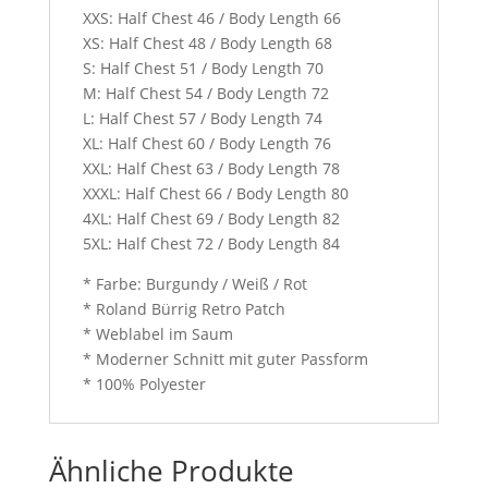
XXS: Half Chest 46 / Body Length 66
XS: Half Chest 48 / Body Length 68
S: Half Chest 51 / Body Length 70
M: Half Chest 54 / Body Length 72
L: Half Chest 57 / Body Length 74
XL: Half Chest 60 / Body Length 76
XXL: Half Chest 63 / Body Length 78
XXXL: Half Chest 66 / Body Length 80
4XL: Half Chest 69 / Body Length 82
5XL: Half Chest 72 / Body Length 84
* Farbe: Burgundy / Weiß / Rot
* Roland Bürrig Retro Patch
* Weblabel im Saum
* Moderner Schnitt mit guter Passform
* 100% Polyester
Ähnliche Produkte